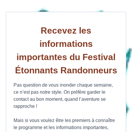
Recevez les
informations
importantes du Festival
Étonnants Randonneurs
Pas question de vous inonder chaque semaine,
ce n’est pas notre style. On préfère garder le
contact au bon moment, quand l’aventure se
rapproche !
Mais si vous voulez être les premiers à connaître
le programme et les informations importantes,