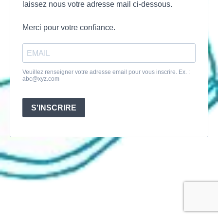
laissez nous votre adresse mail ci-dessous.
Merci pour votre confiance.
Veuillez renseigner votre adresse email pour vous inscrire. Ex. :
abc@xyz.com
S'INSCRIRE